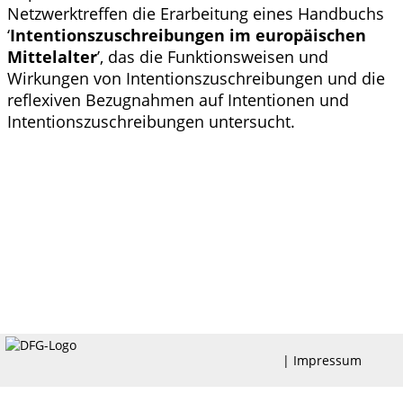
Netzwerktreffen die Erarbeitung eines Handbuchs
‘
Intentions­zuschreibungen im europäischen
Mittelalter
’, das die Funktionsweisen und
Wirkungen von Intentionszuschreibungen und die
reflexiven Bezugnahmen auf Intentionen und
Intentionszuschreibungen untersucht.
|
Impressum